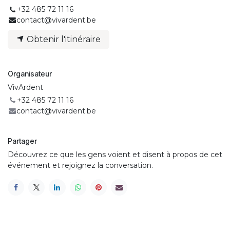
+32 485 72 11 16
contact@vivardent.be
Obtenir l'itinéraire
Organisateur
VivArdent
+32 485 72 11 16
contact@vivardent.be
Partager
Découvrez ce que les gens voient et disent à propos de cet
événement et rejoignez la conversation.