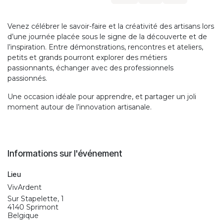
Venez célébrer le savoir-faire et la créativité des artisans lors
d’une journée placée sous le signe de la découverte et de
l’inspiration. Entre démonstrations, rencontres et ateliers,
petits et grands pourront explorer des métiers
passionnants, échanger avec des professionnels
passionnés.
Une occasion idéale pour apprendre, et partager un joli
moment autour de l’innovation artisanale.
Informations sur l'événement
Lieu
VivArdent
Sur Stapelette, 1
4140 Sprimont
Belgique