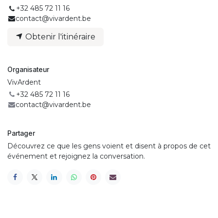
+32 485 72 11 16
contact@vivardent.be
Obtenir l'itinéraire
Organisateur
VivArdent
+32 485 72 11 16
contact@vivardent.be
Partager
Découvrez ce que les gens voient et disent à propos de cet
événement et rejoignez la conversation.