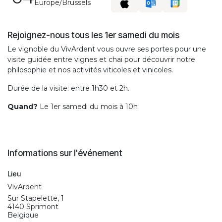
Europe/Brussels
Rejoignez-nous tous les 1er samedi du mois
Le vignoble du VivArdent vous ouvre ses portes pour une
visite guidée entre vignes et chai pour découvrir notre
philosophie et nos activités viticoles et vinicoles.
Durée de la visite: entre 1h30 et 2h.
Quand?
Le 1er samedi du mois à 10h
Informations sur l'événement
Lieu
VivArdent
Sur Stapelette, 1
4140 Sprimont
Belgique