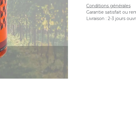
Conditions générales
Garantie satisfait ou r
Livraison : 2-3 jours ouv