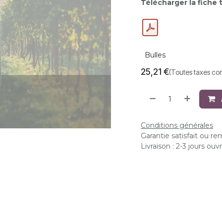
Télécharger la fiche 
Bulles
25,21
€
(Toutes taxes co
Conditions générales
Garantie satisfait ou r
Livraison : 2-3 jours ouv